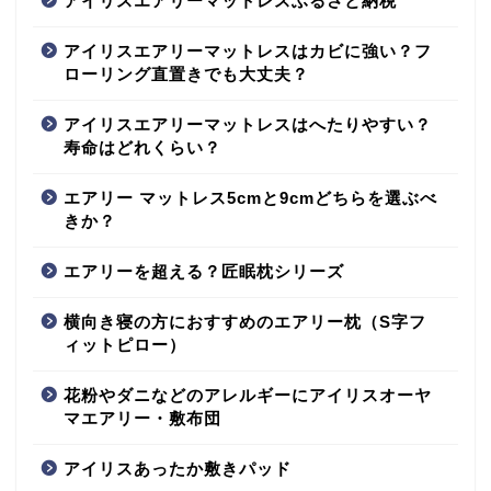
アイリスエアリーマットレスふるさと納税
アイリスエアリーマットレスはカビに強い？フ
ローリング直置きでも大丈夫？
アイリスエアリーマットレスはへたりやすい？
寿命はどれくらい？
エアリー マットレス5cmと9cmどちらを選ぶべ
きか？
エアリーを超える？匠眠枕シリーズ
横向き寝の方におすすめのエアリー枕（S字フ
ィットピロー）
花粉やダニなどのアレルギーにアイリスオーヤ
マエアリー・敷布団
アイリスあったか敷きパッド