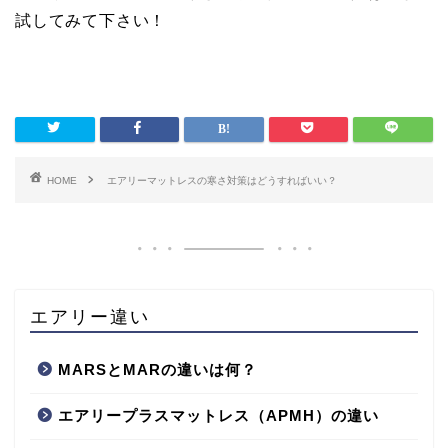
試してみて下さい！
HOME
エアリーマットレスの寒さ対策はどうすればいい？
エアリー違い
MARSとMARの違いは何？
エアリープラスマットレス（APMH）の違い