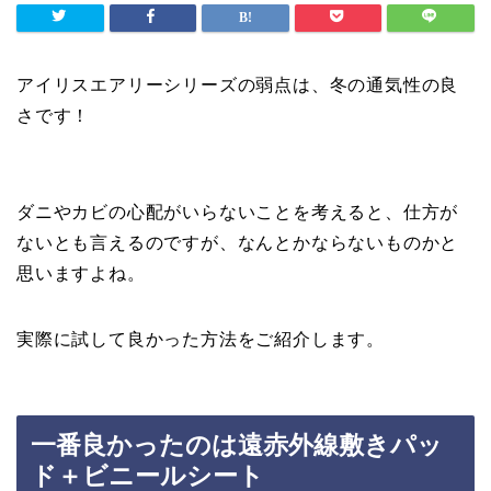
アイリスエアリーシリーズの弱点は、冬の通気性の良
さです！
ダニやカビの心配がいらないことを考えると、仕方が
ないとも言えるのですが、なんとかならないものかと
思いますよね。
実際に試して良かった方法をご紹介します。
一番良かったのは遠赤外線敷きパッ
ド＋ビニールシート