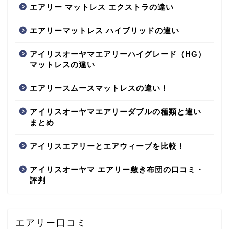
エアリー マットレス エクストラの違い
エアリーマットレス ハイブリッドの違い
アイリスオーヤマエアリーハイグレード（HG）
マットレスの違い
エアリースムースマットレスの違い！
アイリスオーヤマエアリーダブルの種類と違い
まとめ
アイリスエアリーとエアウィーブを比較！
アイリスオーヤマ エアリー敷き布団の口コミ・
評判
エアリー口コミ