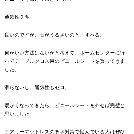
通気性０％！
良いのですが、音がうるさいのと、すべる。
何かいい方法はないかと考えて、ホームセンターに行
ってテーブルクロス用のビニールシートを買ってきま
した。
滑らないし、通気性もゼロ。
暖かくなってきたら、ビニールシートを外せば完璧と
思いました。
エアリーマットレスの寒さ対策で悩んでいる人はぜひ