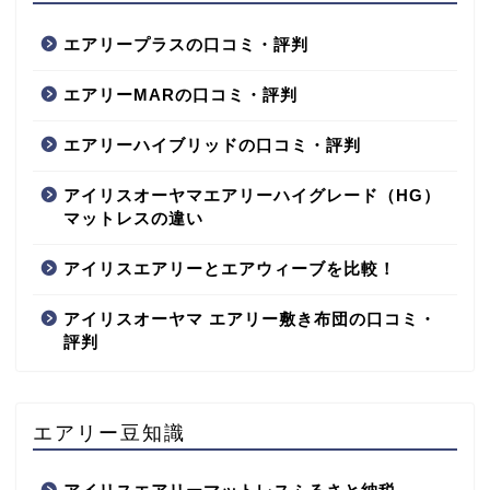
エアリープラスの口コミ・評判
エアリーMARの口コミ・評判
エアリーハイブリッドの口コミ・評判
アイリスオーヤマエアリーハイグレード（HG）
マットレスの違い
アイリスエアリーとエアウィーブを比較！
アイリスオーヤマ エアリー敷き布団の口コミ・
評判
エアリー豆知識