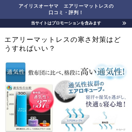
アイリスオーヤマ エアリーマットレスの
口コミ・評判！
当サイトはプロモーションを含みます
エアリーマットレスの寒さ対策はど
うすればいい？